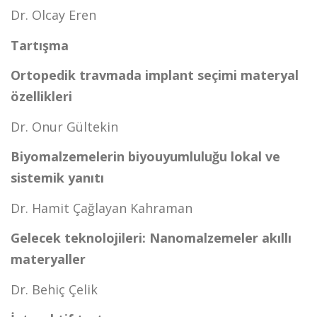
Dr. Olcay Eren
Tartışma
Ortopedik travmada implant seçimi materyal
özellikleri
Dr. Onur Gültekin
Biyomalzemelerin biyouyumluluğu lokal ve
sistemik yanıtı
Dr. Hamit Çağlayan Kahraman
Gelecek teknolojileri: Nanomalzemeler akıllı
materyaller
Dr. Behiç Çelik