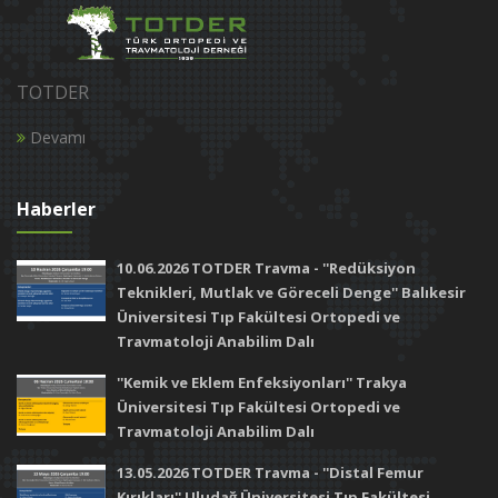
TOTDER
Devamı
Haberler
10.06.2026 TOTDER Travma - ''Redüksiyon
Teknikleri, Mutlak ve Göreceli Denge'' Balıkesir
Üniversitesi Tıp Fakültesi Ortopedi ve
Travmatoloji Anabilim Dalı
''Kemik ve Eklem Enfeksiyonları'' Trakya
Üniversitesi Tıp Fakültesi Ortopedi ve
Travmatoloji Anabilim Dalı
13.05.2026 TOTDER Travma - ''Distal Femur
Kırıkları'' Uludağ Üniversitesi Tıp Fakültesi