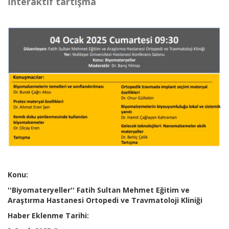
İnteraktif tartışma
Konu:
''Biyomateryeller'' Fatih Sultan Mehmet Eğitim ve
Araştırma Hastanesi Ortopedi ve Travmatoloji Kliniği
Haber Eklenme Tarihi: