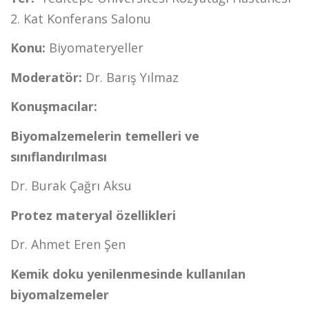
2. Kat Konferans Salonu
Konu:
Biyomateryeller
Moderatör:
Dr. Barış Yılmaz
Konuşmacılar:
Biyomalzemelerin temelleri ve
sınıflandırılması
Dr. Burak Çağrı Aksu
Protez materyal özellikleri
Dr. Ahmet Eren Şen
Kemik doku yenilenmesinde kullanılan
biyomalzemeler