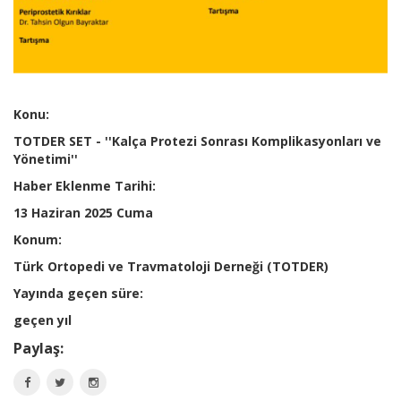
Konu:
TOTDER SET - ''Kalça Protezi Sonrası Komplikasyonları ve
Yönetimi''
Haber Eklenme Tarihi:
13 Haziran 2025 Cuma
Konum:
Türk Ortopedi ve Travmatoloji Derneği (TOTDER)
Yayında geçen süre:
geçen yıl
Paylaş: