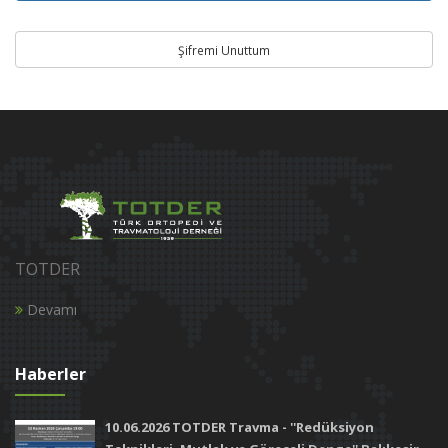
Şifremi Unuttum
TOTDER
Devamı
Haberler
10.06.2026 TOTDER Travma - ''Redüksiyon